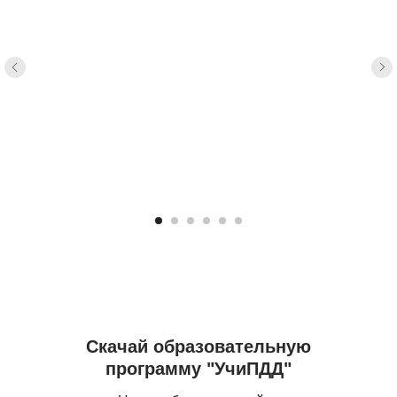
Скачай образовательную
программу "УчиПДД"