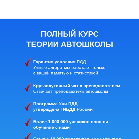
ПОЛНЫЙ КУРС
ТЕОРИИ АВТОШКОЛЫ
Гарантия усвоения ПДД
Умные алгоритмы работают только
с вашей памятью и статистикой
Круглосуточный чат с преподавателем
Отвечает преподаватель автошколы
Программа Учи ПДД
утверждена ГИБДД России
Более 1 000 000 учеников прошли
обучение с нами