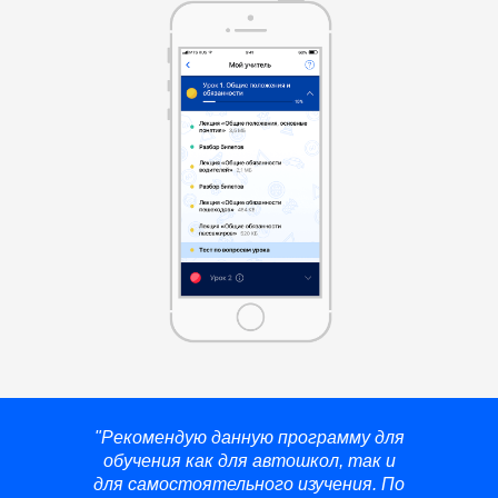
"Рекомендую данную программу для
обучения как для автошкол, так и
для самостоятельного изучения. По