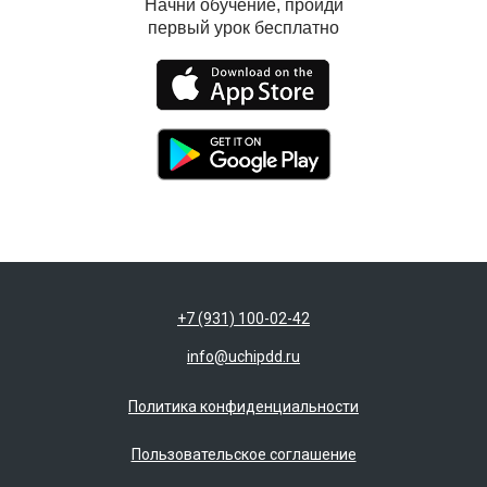
Начни обучение, пройди
первый урок бесплатно
Приложение УчиПДД
IOS
Android
+7 (931) 100-02-42
info@uchipdd.ru
Политика конфиденциальности
Пользовательское соглашение