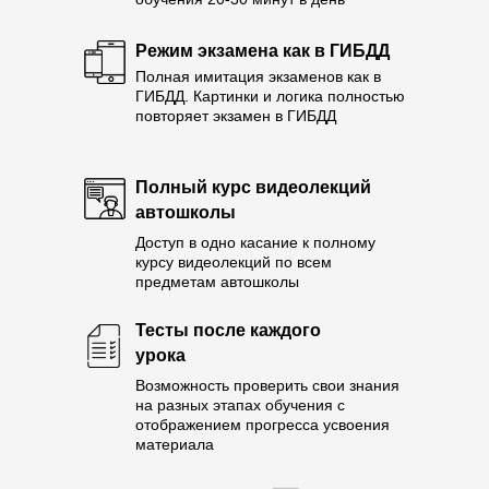
Режим экзамена как в ГИБДД
Полная имитация экзаменов как в
ГИБДД. Картинки и логика полностью
повторяет экзамен в ГИБДД
Полный курс видеолекций
автошколы
Доступ в одно касание к полному
курсу видеолекций по всем
предметам автошколы
Тесты после каждого
урока
Возможность проверить свои знания
на разных этапах обучения с
отображением прогресса усвоения
материала