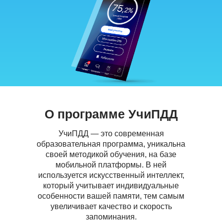
О программе УчиПДД
УчиПДД — это современная
образовательная программа, уникальна
своей методикой обучения, на базе
мобильной платформы. В ней
используется искусственный интеллект,
который учитывает индивидуальные
особенности вашей памяти, тем самым
увеличивает качество и скорость
запоминания.