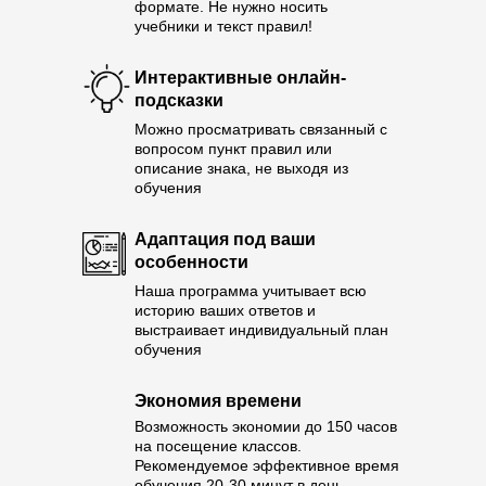
формате. Не нужно носить
учебники и текст правил!
Интерактивные онлайн-
подсказки
Можно просматривать связанный с
вопросом пункт правил или
описание знака, не выходя из
обучения
Адаптация под ваши
особенности
Наша программа учитывает всю
историю ваших ответов и
выстраивает индивидуальный план
обучения
Экономия времени
Возможность экономии до 150 часов
на посещение классов.
Рекомендуемое эффективное время
обучения 20-30 минут в день