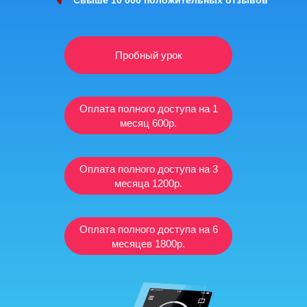
Свыше 10 000 положительных отзывов
Пробный урок
Оплата полного доступа на 1
месяц 600р.
Оплата полного доступа на 3
месяца 1200р.
Оплата полного доступа на 6
месяцев 1800р.