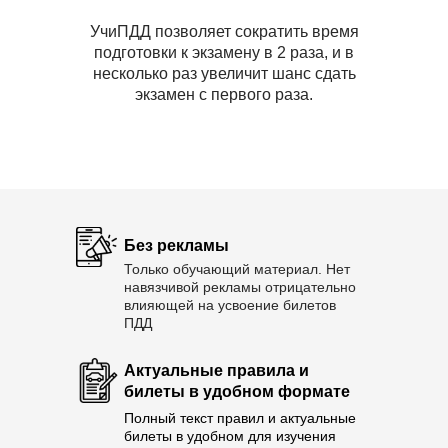
УчиПДД позволяет сократить время
подготовки к экзамену в 2 раза, и в
несколько раз увеличит шанс сдать
экзамен с первого раза.
Без рекламы
Только обучающий материал. Нет
навязчивой рекламы отрицательно
влияющей на усвоение билетов
ПДД
Актуальные правила и
билеты в удобном формате
Полный текст правил и актуальные
билеты в удобном для изучения