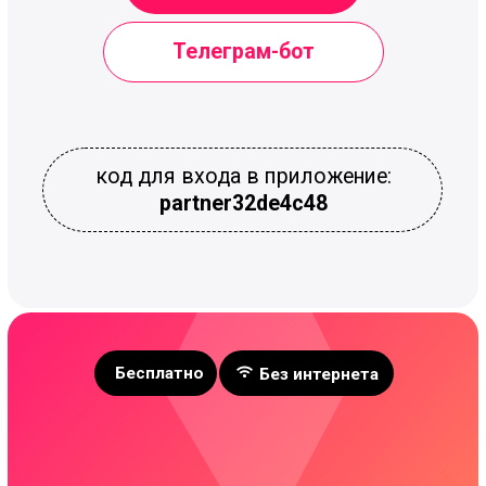
partner32de4c48
Бесплатно
Без интернета